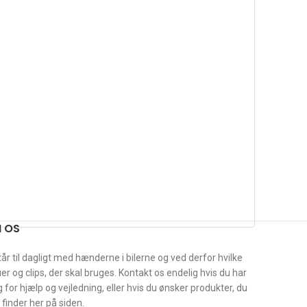
 OS
tår til dagligt med hænderne i bilerne og ved derfor hvilke
er og clips, der skal bruges. Kontakt os endelig hvis du har
 for hjælp og vejledning, eller hvis du ønsker produkter, du
 finder her på siden.