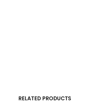
RELATED PRODUCTS