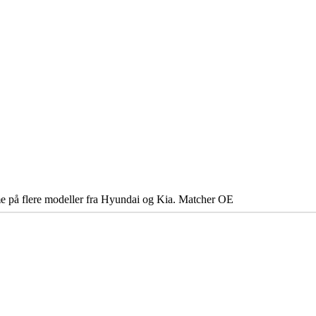
rme på flere modeller fra Hyundai og Kia. Matcher OE