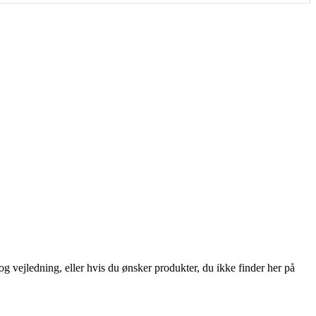
og vejledning, eller hvis du ønsker produkter, du ikke finder her på