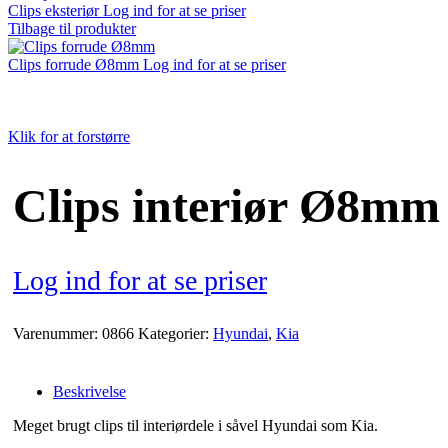
Clips eksteriør
Log ind for at se priser
Tilbage til produkter
Clips forrude Ø8mm
Log ind for at se priser
Klik for at forstørre
Clips interiør Ø8mm
Log ind for at se priser
Varenummer:
0866
Kategorier:
Hyundai
,
Kia
Beskrivelse
Meget brugt clips til interiørdele i såvel Hyundai som Kia.